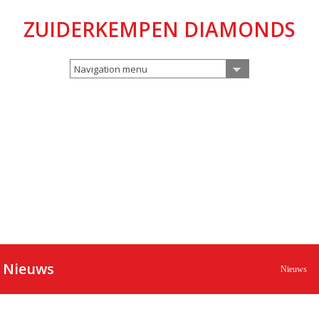
ZUIDERKEMPEN DIAMONDS
Navigation menu
Nieuws
Nieuws