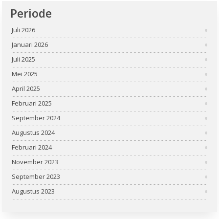
Periode
Juli 2026
Januari 2026
Juli 2025
Mei 2025
April 2025
Februari 2025
September 2024
Augustus 2024
Februari 2024
November 2023
September 2023
Augustus 2023