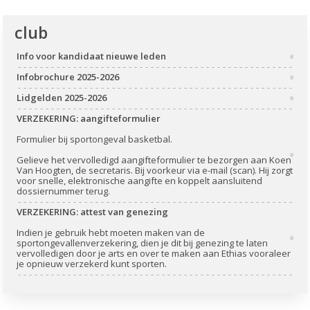
club
Info voor kandidaat nieuwe leden
Infobrochure 2025-2026
Lidgelden 2025-2026
VERZEKERING: aangifteformulier
Formulier bij sportongeval basketbal.
Gelieve het vervolledigd aangifteformulier te bezorgen aan Koen
Van Hoogten, de secretaris. Bij voorkeur via e-mail (scan). Hij zorgt
voor snelle, elektronische aangifte en koppelt aansluitend
dossiernummer terug.
VERZEKERING: attest van genezing
Indien je gebruik hebt moeten maken van de
sportongevallenverzekering, dien je dit bij genezing te laten
vervolledigen door je arts en over te maken aan Ethias vooraleer
je opnieuw verzekerd kunt sporten.