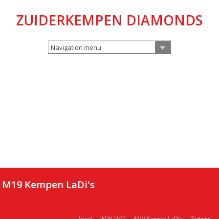
ZUIDERKEMPEN DIAMONDS
Navigation menu
M19 Kempen LaDi's