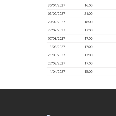
30/01/2027
16:00
05/02/2027
21:00
20/02/2027
18:00
27/02/2027
17:00
07/03/2027
17:00
13/03/2027
17:00
21/03/2027
17:00
27/03/2027
17:00
11/04/2027
15:00