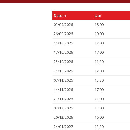
Datum
Uur
05/09/2026
18:00
26/09/2026
19:00
11/10/2026
17:00
17/10/2026
17:00
25/10/2026
11:30
31/10/2026
17:00
07/11/2026
15:30
14/11/2026
17:00
21/11/2026
21:00
05/12/2026
15:00
20/12/2026
16:00
24/01/2027
13:30