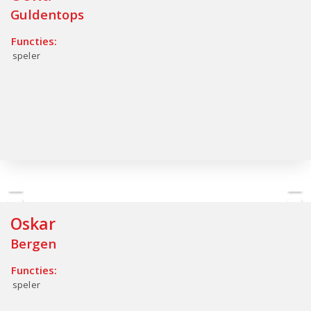
Guldentops
Functies:
speler
Oskar
Bergen
Functies:
speler