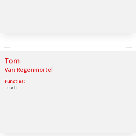
Tom
Van Regenmortel
Functies:
coach