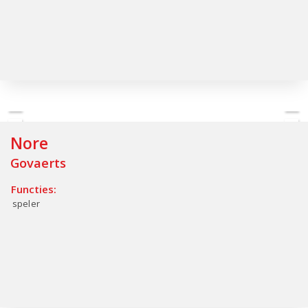
Nore
Govaerts
Functies:
speler