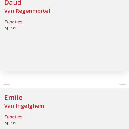
Daud
Van Regenmortel
Functies:
speler
Emile
Van Ingelghem
Functies:
speler