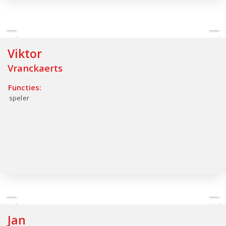
Viktor
Vranckaerts
Functies:
speler
Jan