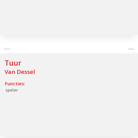
Tuur
Van Dessel
Functies:
speler