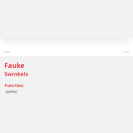
Fauke
Swinkels
Functies:
speler