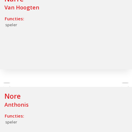
Van Hoogten
Functies:
speler
Nore
Anthonis
Functies:
speler