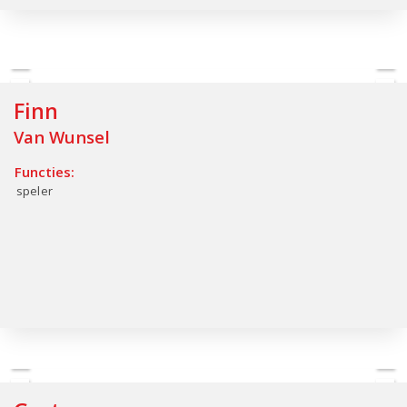
Finn
Van Wunsel
Functies:
speler