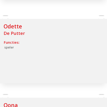
Odette
De Putter
Functies:
speler
Oona