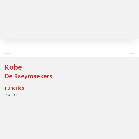
Kobe
De Raeymaekers
Functies:
speler