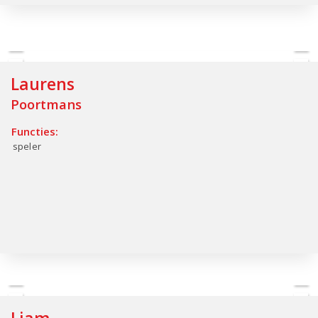
Laurens
Poortmans
Functies:
speler