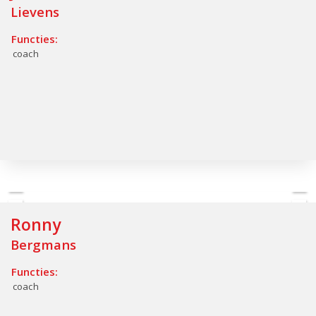
Lievens
Functies:
coach
Ronny
Bergmans
Functies:
coach