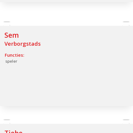
Sem
Verborgstads
Functies:
speler