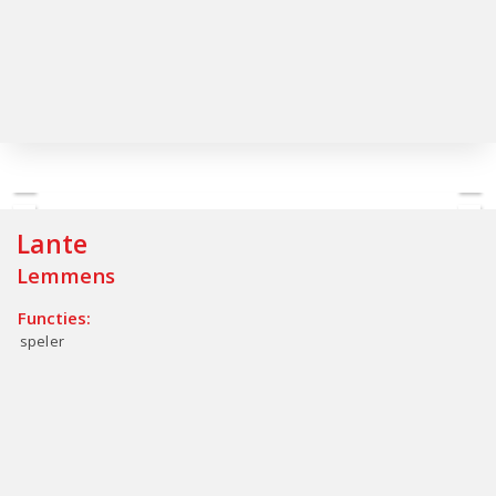
Lante
Lemmens
Functies:
speler