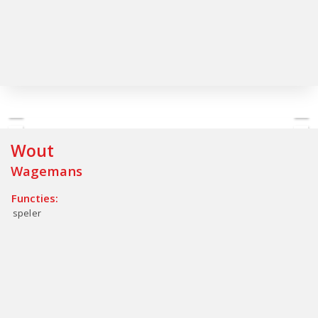
Wout
Wagemans
Functies:
speler