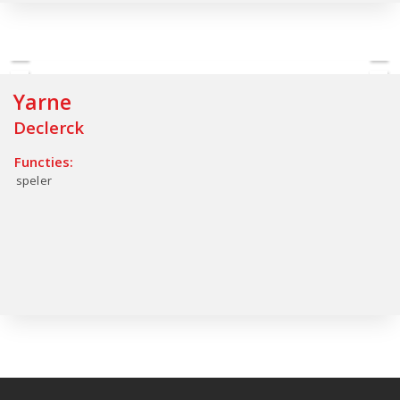
Yarne
Declerck
Functies:
speler