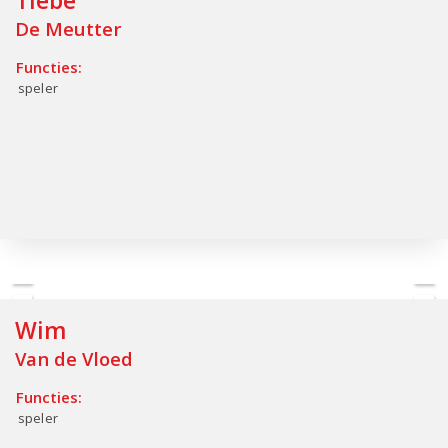
Tiebe
De Meutter
Functies:
speler
Wim
Van de Vloed
Functies:
speler