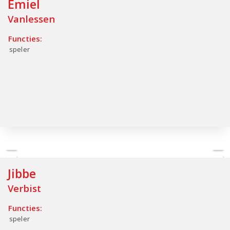
Emiel
Vanlessen
Functies:
speler
Jibbe
Verbist
Functies:
speler