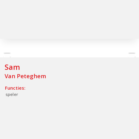
Sam
Van Peteghem
Functies:
speler