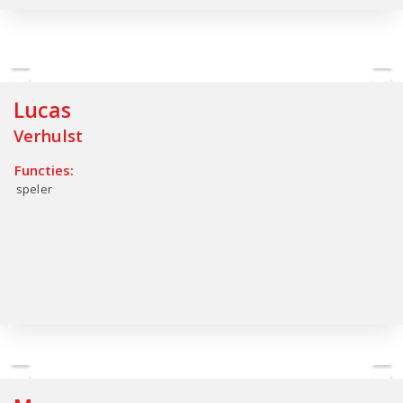
Lucas
Verhulst
Functies:
speler