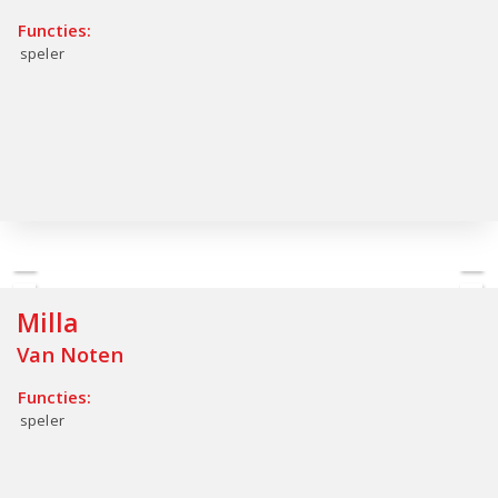
Functies:
speler
Milla
Van Noten
Functies:
speler