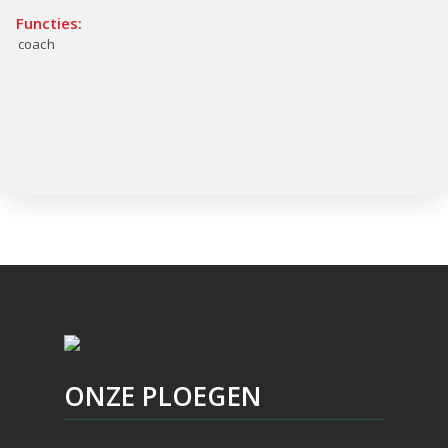
Functies:
coach
ONZE PLOEGEN