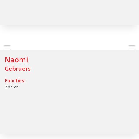
Naomi
Gebruers
Functies:
speler