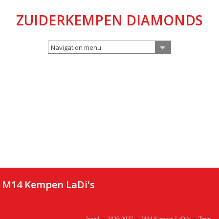
ZUIDERKEMPEN DIAMONDS
Navigation menu
M14 Kempen LaDi's