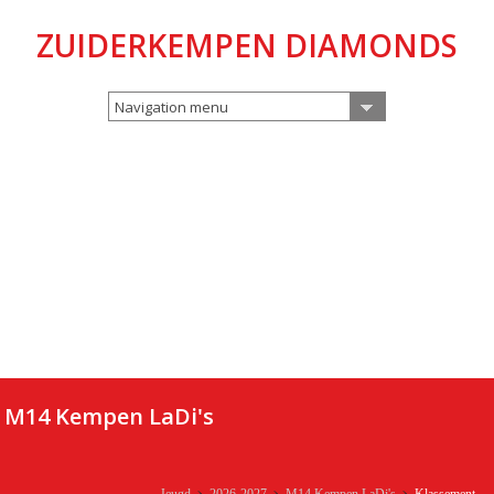
ZUIDERKEMPEN DIAMONDS
Navigation menu
M14 Kempen LaDi's