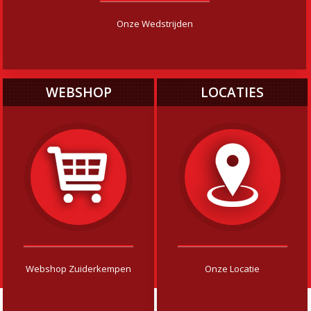
Onze Wedstrijden
WEBSHOP
LOCATIES
Webshop Zuiderkempen
Onze Locatie