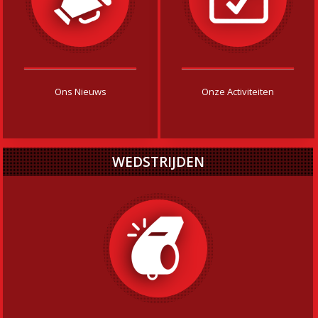
Ons Nieuws
Onze Activiteiten
WEDSTRIJDEN