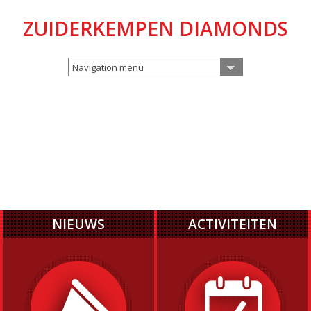
ZUIDERKEMPEN DIAMONDS
Navigation menu
NIEUWS
ACTIVITEITEN